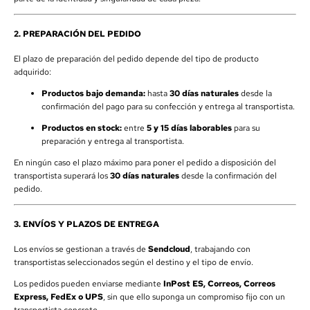
2. PREPARACIÓN DEL PEDIDO
El plazo de preparación del pedido depende del tipo de producto
adquirido:
Productos bajo demanda:
hasta
30 días naturales
desde la
confirmación del pago para su confección y entrega al transportista.
Productos en stock:
entre
5 y 15
días laborables
para su
preparación y entrega al transportista.
En ningún caso el plazo máximo para poner el pedido a disposición del
transportista superará los
30 días naturales
desde la confirmación del
pedido.
3. ENVÍOS Y PLAZOS DE ENTREGA
Los envíos se gestionan a través de
Sendcloud
, trabajando con
transportistas seleccionados según el destino y el tipo de envío.
Los pedidos pueden enviarse mediante
InPost ES, Correos, Correos
Express, FedEx o UPS
, sin que ello suponga un compromiso fijo con un